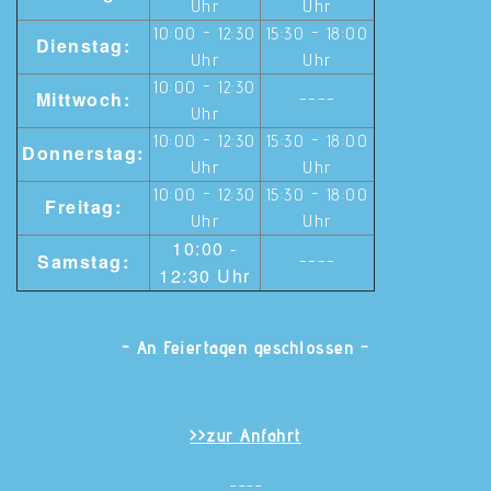
Uhr
Uhr
10:00 - 12:30
15:30 - 18:00
Dienstag:
Uhr
Uhr
10:00 - 12:30
Mittwoch:
----
Uhr
10:00 - 12:30
15:30 - 18:00
Donnerstag:
Uhr
Uhr
10:00 - 12:30
15:30 - 18:00
Freitag:
Uhr
Uhr
10:00 -
Samstag:
----
12:30 Uhr
- An Feiertagen geschlossen -
>>zur Anfahrt
____