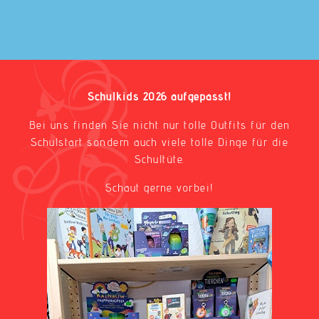
Schulkids 2026 aufgepasst!
Bei uns finden Sie nicht nur tolle Outfits für den
Schulstart sondern auch viele tolle Dinge für die
Schultüte.
Schaut gerne vorbei!