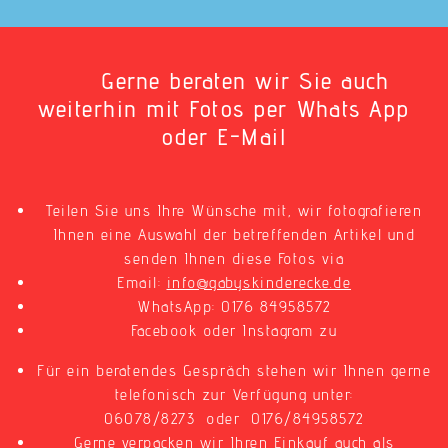
Gerne beraten wir Sie auch
weiterhin mit Fotos per Whats App
oder E-Mail
Teilen Sie uns Ihre Wünsche mit, wir fotografieren
Ihnen eine Auswahl der betreffenden Artikel und
senden Ihnen diese Fotos via
Email:
info@gabyskinderecke.de
WhatsApp: 0176 84958572
Facebook oder Instagram zu
Für ein beratendes Gespräch stehen wir Ihnen gerne
telefonisch zur Verfügung unter:
06078/8273 oder 0176/84958572
Gerne verpacken wir Ihren Einkauf auch als