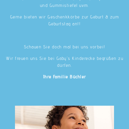
und Gummistiefel uvm.
Gerne bieten wir Geschenkkörbe zur Geburt & zum
Geburtstag an!!
Schauen Sie doch mal bei uns vorbei!
Wir freuen uns Sie bei Gaby's Kinderecke begrüßen zu
dürfen.
Ihre Familie Büchler