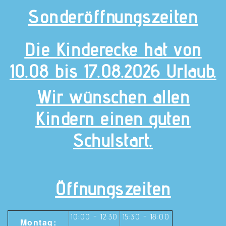
Sonderöffnungszeiten
Die Kinderecke hat von
10.08 bis 17.08.2026 Urlaub.
Wir wünschen allen
Kindern einen guten
Schulstart.
Öffnungszeiten
10:00 - 12:30
15:30 - 18:00
Montag: