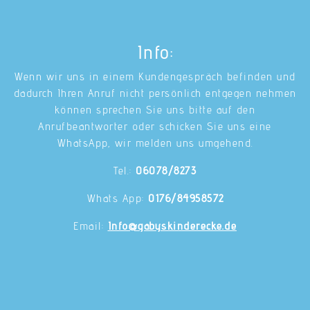
Info:
Wenn wir uns in einem Kundengespräch befinden und
dadurch Ihren Anruf nicht persönlich entgegen nehmen
können sprechen Sie uns bitte auf den
Anrufbeantworter oder schicken Sie uns eine
WhatsApp, wir melden uns umgehend.
Tel.:
06078/8273
Whats App:
0176/84958572
Email:
Info@gabyskinderecke.de