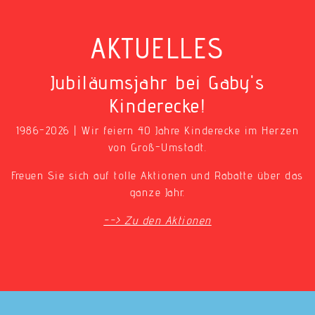
AKTUELLES
Jubiläumsjahr bei Gaby's
Kinderecke!
1986-2026 | Wir feiern 40 Jahre Kinderecke im Herzen
von Groß-Umstadt.
Freuen Sie sich auf tolle Aktionen und Rabatte über das
ganze Jahr.
--> Zu den Aktionen